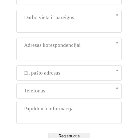
Darbo
*
vieta
ir
pareigos
Adresas
*
korespondencijai
El.
*
pašto
adresas
Telefonas
*
Papildoma
informacija