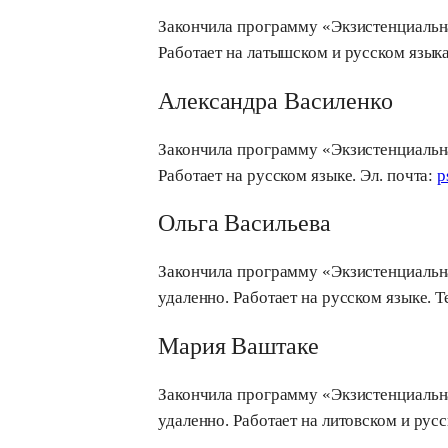
Закончила программу «Экзистенциальная
Работает на латышском и русском языка
Александра Василенко
Закончила программу «Экзистенциальная
Работает на русском языке. Эл. почта:
p
Ольга Васильева
Закончила программу «Экзистенциальная
удаленно. Работает на русском языке. T
Мария Ваштаке
Закончила программу «Экзистенциальна
удаленно. Работает на литовском и русс