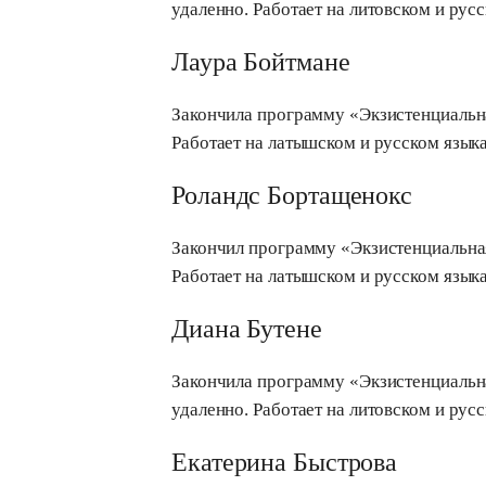
удаленно. Работает на литовском и русс
Лаура Бойтмане
Закончила программу «Экзистенциальная
Работает на латышском и русском языка
Роландс Бортащенокс
Закончил программу «Экзистенциальная 
Работает на латышском и русском языка
Диана Бутене
Закончила программу «Экзистенциальная
удаленно. Работает на литовском и рус
Екатерина Быстрова