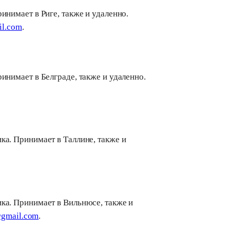
инимает в Риге, также и удаленно.
il.com
.
инимает в Белграде, также и удаленно.
ка. Принимает в Таллине, также и
ика. Принимает в Вильнюсе, также и
@gmail.com
.