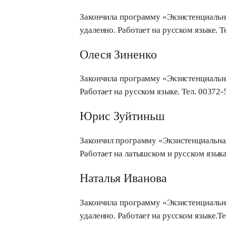
Закончила программу «Экзистенциальная
удаленно. Работает на русском языке. Т
Олеся Зиненко
Закончила программу «Экзистенциальная
Работает на русском языке. Тел. 00372-
Юрис Зуйтиньш
Закончил программу «Экзистенциальная 
Работает на латышском и русском языка
Наталья Иванова
Закончила программу «Экзистенциальная
удаленно. Работает на русском языке.T